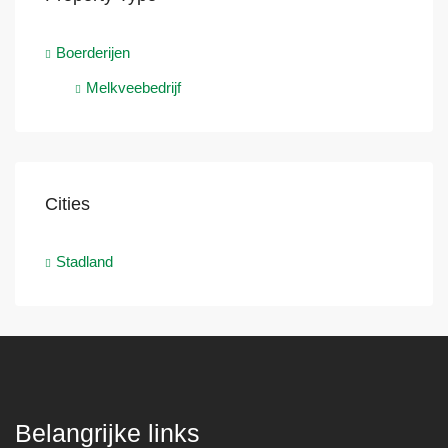
Boerderijen
Melkveebedrijf
Cities
Stadland
Belangrijke links