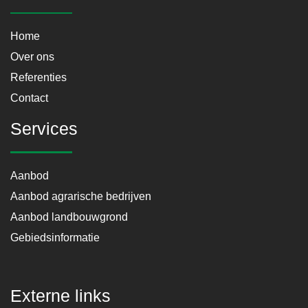
Home
Over ons
Referenties
Contact
Services
Aanbod
Aanbod agrarische bedrijven
Aanbod landbouwgrond
Gebiedsinformatie
Externe links