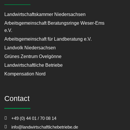
Landwirtschaftskammer Niedersachsen
Arbeitsgemeinschaft Beratungsringe Weser-Ems
e.V.
Arbeitsgemeinschaft für Landberatung e.V.
Landvolk Niedersachsen
Grünes Zentrum Ovelgönne
Landwirtschaftliche Betriebe
Kompensation Nord
Contact
+49 (0) 44 01 / 70 08 14
info@landwirtschaftlichebetriebe.de