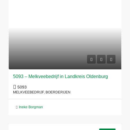
5093 – Melkveebedrijf in Landkreis Oldenburg
5093
MELKVEEBEDRIJF, BOERDERIJEN
Ineke Borgman