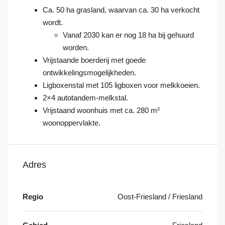
Ca. 50 ha grasland, waarvan ca. 30 ha verkocht
wordt.
Vanaf 2030 kan er nog 18 ha bij gehuurd
worden.
Vrijstaande boerderij met goede
ontwikkelingsmogelijkheden.
Ligboxenstal met 105 ligboxen voor melkkoeien.
2×4 autotandem-melkstal.
Vrijstaand woonhuis met ca. 280 m²
woonoppervlakte.
Adres
Regio
Oost-Friesland / Friesland