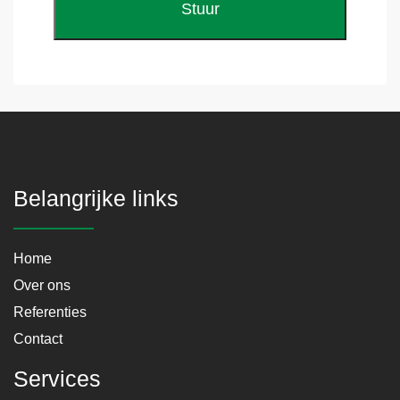
Belangrijke links
Home
Over ons
Referenties
Contact
Services