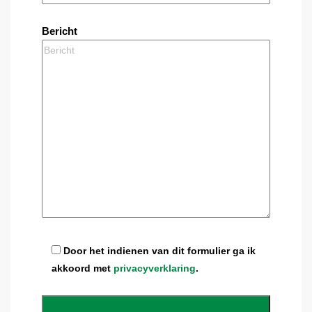
Bericht
Door het indienen van dit formulier ga ik
akkoord met
privacyverklaring
.