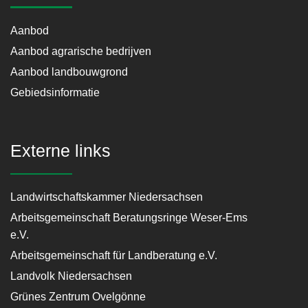
Aanbod
Aanbod agrarische bedrijven
Aanbod landbouwgrond
Gebiedsinformatie
Externe links
Landwirtschaftskammer Niedersachsen
Arbeitsgemeinschaft Beratungsringe Weser-Ems
e.V.
Arbeitsgemeinschaft für Landberatung e.V.
Landvolk Niedersachsen
Grünes Zentrum Ovelgönne